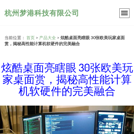
杭州梦港科技有限公司
当前位置：
首页
>
产品大全
>
炫酷桌面亮瞎眼 30张欧美玩家桌面
赏，揭秘高性能计算机软硬件的完美融合
炫酷桌面亮瞎眼 30张欧美玩
家桌面赏，揭秘高性能计算
机软硬件的完美融合