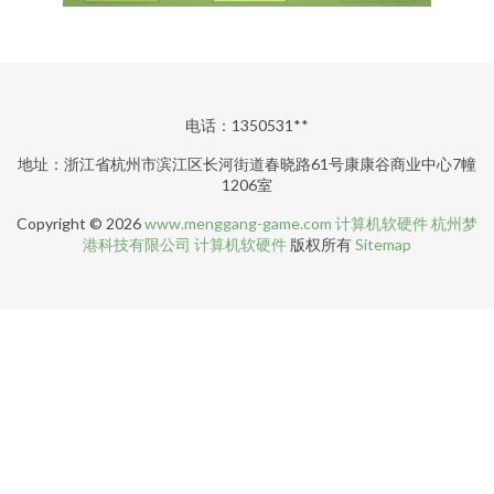
电话：1350531**
地址：浙江省杭州市滨江区长河街道春晓路61号康康谷商业中心7幢
1206室
Copyright © 2026
www.menggang-game.com
计算机软硬件
杭州梦
港科技有限公司
计算机软硬件
版权所有
Sitemap